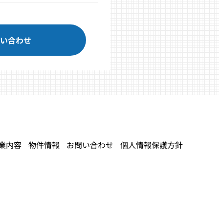
い合わせ
業内容
物件情報
お問い合わせ
個人情報保護方針