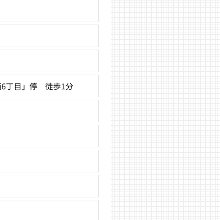
6丁目」停 徒歩1分