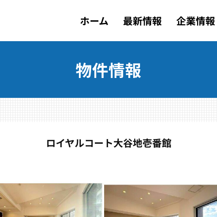
ホーム
最新情報
企業情報
物件情報
ロイヤルコート大谷地壱番館