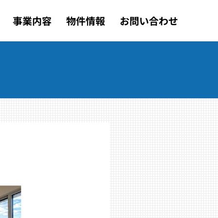
事業内容
物件情報
お問い合わせ