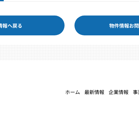
情報へ戻る
物件情報お問
ホーム
最新情報
企業情報
事