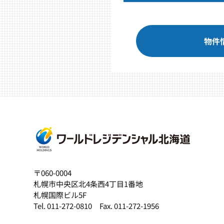
物件
〒060-0004
札幌市中央区北4条西4丁目1番地
札幌国際ビル5F
Tel. 011-272-0810 Fax. 011-272-1956